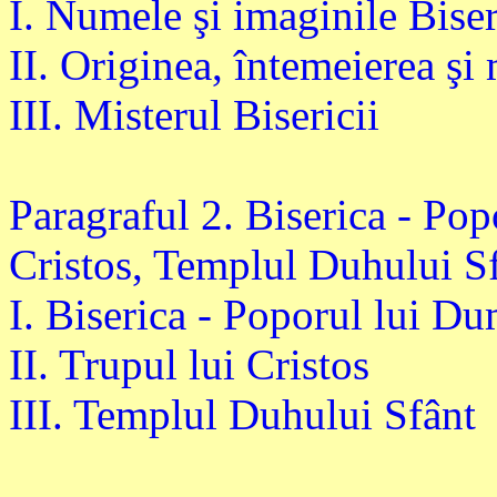
I. Numele şi imaginile Biser
II. Originea, întemeierea şi 
III. Misterul Bisericii
Paragraful 2. Biserica - Po
Cristos, Templul Duhului S
I. Biserica - Poporul lui D
II. Trupul lui Cristos
III. Templul Duhului Sfânt