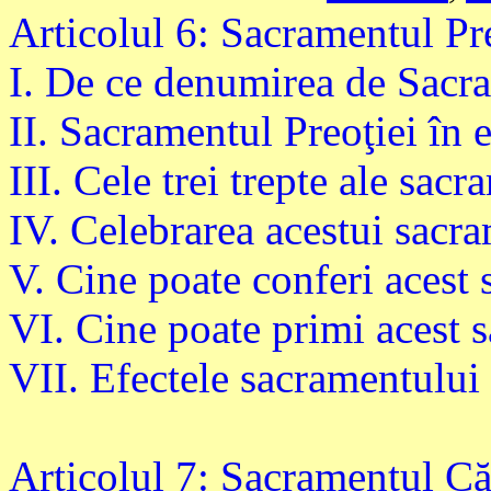
Articolul 6: Sacramentul Pr
I. De ce denumirea de Sac
II. Sacramentul Preoţiei în
III. Cele trei trepte ale sac
IV. Celebrarea acestui sacr
V. Cine poate conferi acest
VI. Cine poate primi acest 
VII. Efectele sacramentului 
Articolul 7: Sacramentul Că