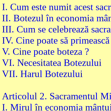
I. Cum este numit acest sac
II. Botezul în economia mân
III. Cum se celebrează sacr
IV. Cine poate să primească
V. Cine poate boteza ?
VI. Necesitatea Botezului
VII. Harul Botezului
Articolul 2. Sacramentul Mi
I. Mirul în economia mântui